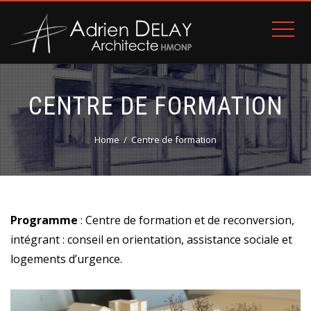
CENTRE DE FORMATION
Home
Centre de formation
Programme
: Centre de formation et de reconversion,
intégrant : conseil en orientation, assistance sociale et
logements d’urgence.